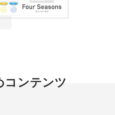
すめコンテンツ