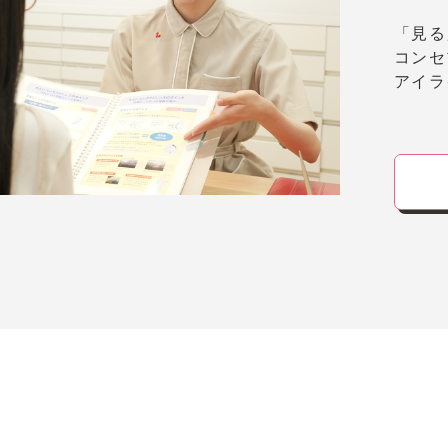
「見る
コンセ
アイラ