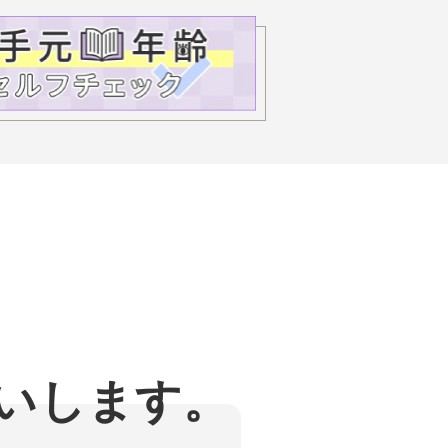
いします。