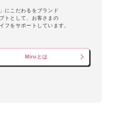
」にこだわるをブランド
プトとして、お客さまの
イフをサポートしています。
Miruとは